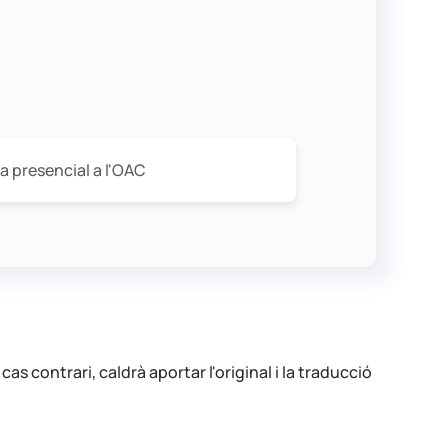
a presencial a l'OAC
cas contrari, caldrà aportar l'original i la traducció