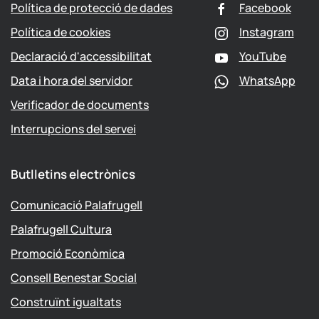
Política de protecció de dades
Facebook
Política de cookies
Instagram
Declaració d'accessibilitat
YouTube
Data i hora del servidor
WhatsApp
Verificador de documents
Interrupcions del servei
Butlletins electrònics
Comunicació Palafrugell
Palafrugell Cultura
Promoció Econòmica
Consell Benestar Social
Construïnt igualtats