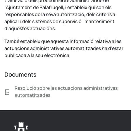
tramitació dels procediments administratius de
l'Ajuntament de Palafrugell, i estableix qui son els
responsables de la seva autorització, dels criteris a
aplicar i dels sistemes de supervisió i manteniment
d'aquestes actuacions.
També estableix que aquesta informació relativa a les
actuacions administratives automatitzades ha d'estar
publicada a la seu electrònica.
Documents
Resolució sobre les actuacions administratives
automatitzades