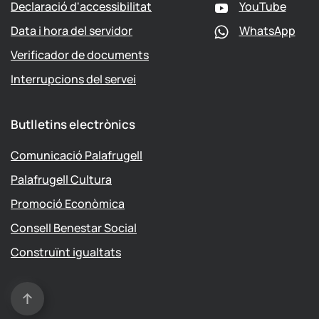
Declaració d'accessibilitat
YouTube
Data i hora del servidor
WhatsApp
Verificador de documents
Interrupcions del servei
Butlletins electrònics
Comunicació Palafrugell
Palafrugell Cultura
Promoció Econòmica
Consell Benestar Social
Construïnt igualtats