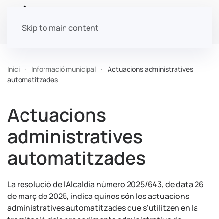
Skip to main content
Inici
Informació municipal
Actuacions administratives
automatitzades
Actuacions
administratives
automatitzades
La resolució de l'Alcaldia número 2025/643, de data 26
de març de 2025, indica quines són les actuacions
administratives automatitzades que s'utilitzen en la