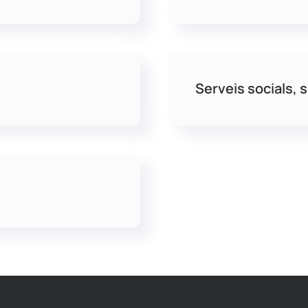
Serveis socials, so