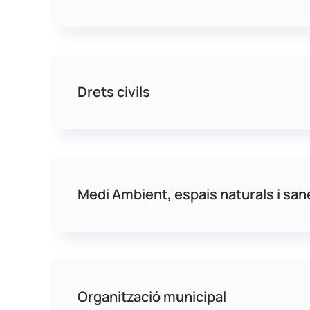
Drets civils
Medi Ambient, espais naturals i sa
Organització municipal