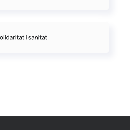
lidaritat i sanitat