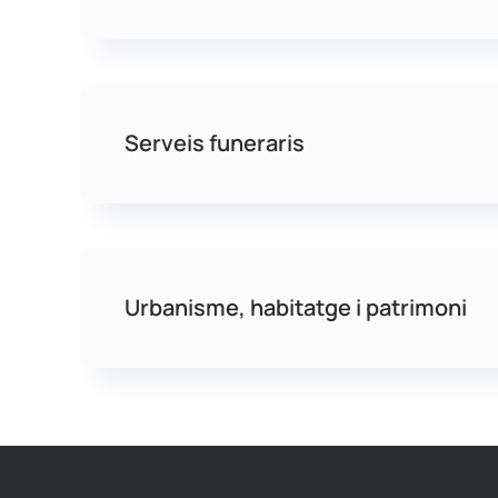
Serveis funeraris
Urbanisme, habitatge i patrimoni