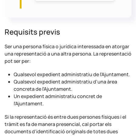
Requisits previs
Ser una persona física o jurídica interessada en atorgar
una representació a una altra persona. La representació
pot ser per:
Qualsevol expedient administratiu de l'Ajuntament.
Qualsevol expedient administratiu d'una àrea
concreta de l'Ajuntament.
Un expedient administratiu concret de
l'Ajuntament.
Si la representació és entre dues persones físiques i el
tràmit es fa de manera presencial, cal portar els
documents d'identificació originals de totes dues