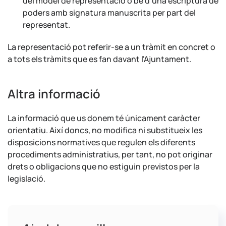
del model de representació o bé d'una escriptura de
poders amb signatura manuscrita per part del
representat.
La representació pot referir-se a un tràmit en concret o
a tots els tràmits que es fan davant l'Ajuntament.
Altra informació
La informació que us donem té únicament caràcter
orientatiu. Així doncs, no modifica ni substitueix les
disposicions normatives que regulen els diferents
procediments administratius, per tant, no pot originar
drets o obligacions que no estiguin previstos per la
legislació.