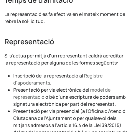
La representació es fa efectiva en el mateix moment de
rebre la sol·licitud.
Representació
Si s'actua per mitjà d'un representant caldrà acreditar
la representació per alguna de les formes següents:
Inscripció de la representació al
Registre
d'apoderaments
.
Presentació per via electrònica del
model de
representació
o bé d'una escriptura de poders amb
signatura electrònica per part del representat.
Presentació per via presencial (a l'Oficina d'Atenció
Ciutadana de l'Ajuntament o per qualsevol dels
mitjans admesos a l'article 16.4 de la Llei 39/2015)