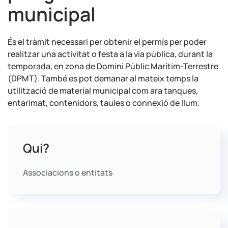
municipal
És el tràmit necessari per obtenir el permís per poder
realitzar una activitat o festa a la via pública, durant la
temporada, en zona de Domini Públic Marítim-Terrestre
(DPMT). També es pot demanar al mateix temps la
utilització de material municipal com ara tanques,
entarimat, contenidors, taules o connexió de llum.
Qui?
Associacions o entitats