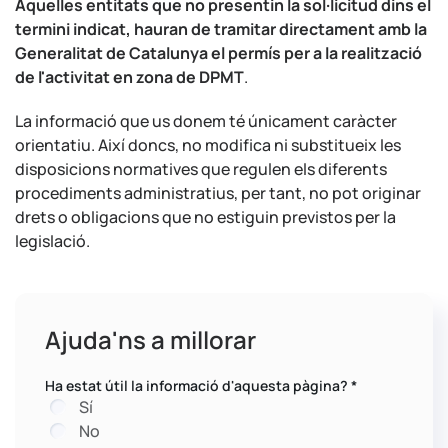
Aquelles entitats que no presentin la sol·licitud dins el
termini indicat, hauran de tramitar directament amb la
Generalitat de Catalunya el permís per a la realització
de l'activitat en zona de DPMT
.
La informació que us donem té únicament caràcter
orientatiu. Així doncs, no modifica ni substitueix les
disposicions normatives que regulen els diferents
procediments administratius, per tant, no pot originar
drets o obligacions que no estiguin previstos per la
legislació.
Ajuda'ns a millorar
Ha estat útil la informació d'aquesta pàgina?
*
Sí
No