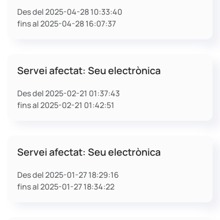
Des del 2025-04-28 10:33:40
fins al 2025-04-28 16:07:37
Servei afectat: Seu electrònica
Des del 2025-02-21 01:37:43
fins al 2025-02-21 01:42:51
Servei afectat: Seu electrònica
Des del 2025-01-27 18:29:16
fins al 2025-01-27 18:34:22