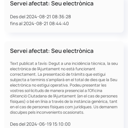
Servei afectat: Seu electrònica
Des del 2024-08-21 08:36:28
fins al 2024-08-21 08:44:40
Servei afectat: Seu electrònica
Text publicat a l'avís: Degut a una incidència tècnica, la seu
electrònica de l'Ajuntament no està funcionant
correctament. La presentació de tràmits que estigui
subjecta a terminis s'ampliarà en el total de dies que la Seu
electrònica no estigui operativa. Podeu presentar les
vostres sol·licituds de manera presencial a l'Oficina
d’Atenció Ciutadana de l'Ajuntament (en el cas de persones
físiques) o bé en línia a través de la instància genèrica, tant
en el cas de persones físiques com jurídiques. Us demanem
disculpes pels inconvenients ocasionats.
Des del 2024-06-19 15:10:00