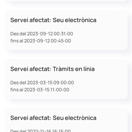
Servei afectat: Seu electrònica
Des del 2023-09-12 00:31:00
fins al 2023-09-12 00:45:00
Servei afectat: Tràmits en línia
Des del 2023-03-15 09:00:00
fins al 2023-03-15 11:00:00
Servei afectat: Seu electrònica
Des del 2022-11-16 16:15:00