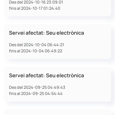
Des del 2024-10-16 23:09:01
fins al 2024-10-17 01:24:40
Servei afectat: Seu electrònica
Des del 2024-10-04 06:44:21
fins al 2024-10-04 06:49:22
Servei afectat: Seu electrònica
Des del 2024-09-25 04:49:43
fins al 2024-09-25 04:54:44