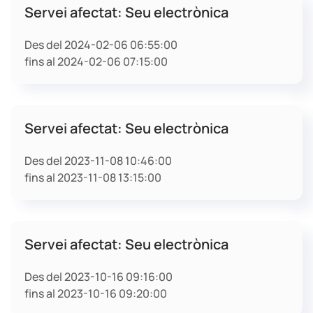
Servei afectat: Seu electrònica
Des del 2024-02-06 06:55:00
fins al 2024-02-06 07:15:00
Servei afectat: Seu electrònica
Des del 2023-11-08 10:46:00
fins al 2023-11-08 13:15:00
Servei afectat: Seu electrònica
Des del 2023-10-16 09:16:00
fins al 2023-10-16 09:20:00