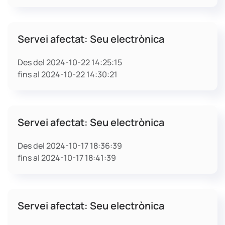
Servei afectat: Seu electrònica
Des del 2024-10-22 14:25:15
fins al 2024-10-22 14:30:21
Servei afectat: Seu electrònica
Des del 2024-10-17 18:36:39
fins al 2024-10-17 18:41:39
Servei afectat: Seu electrònica