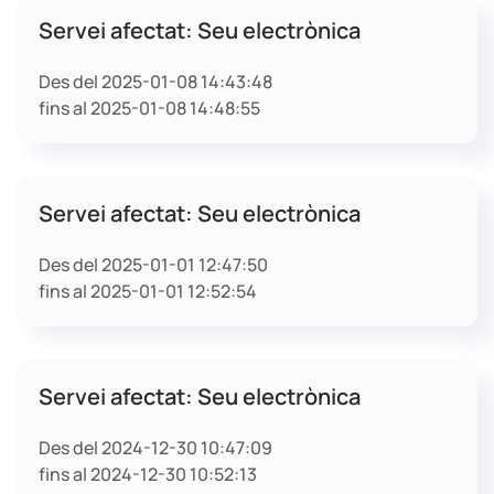
Servei afectat: Seu electrònica
Des del 2025-01-08 14:43:48
fins al 2025-01-08 14:48:55
Servei afectat: Seu electrònica
Des del 2025-01-01 12:47:50
fins al 2025-01-01 12:52:54
Servei afectat: Seu electrònica
Des del 2024-12-30 10:47:09
fins al 2024-12-30 10:52:13