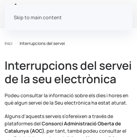
Skip to main content
Inici
Interrupcions del servei
Interrupcions del servei
de la seu electrònica
Podeu consultar la informació sobre els dies i hores en
què algun servei de la Seu electrònica ha estat aturat.
Alguns d'aquests serveis s'ofereixen a través de
plataformes del
Consorci Administració Oberta de
Catalunya (AOC)
, per tant, també podeu consultar el