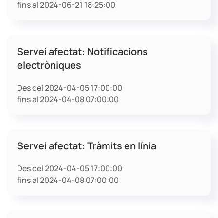
fins al 2024-06-21 18:25:00
Servei afectat: Notificacions
electròniques
Des del 2024-04-05 17:00:00
fins al 2024-04-08 07:00:00
Servei afectat: Tràmits en línia
Des del 2024-04-05 17:00:00
fins al 2024-04-08 07:00:00