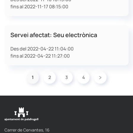
fins al 2022-11-17 08:15:00
Servei afectat: Seu electrònica
Des del 2022-04-22 11:04:00
fins al 2022-04-22 11:27:00
1
2
3
4
Carrer de Cervantes, 16