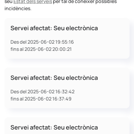
seu
Estat dels serveis
per tal de conèixer possibles
incidències.
Servei afectat: Seu electrònica
Des del 2025-06-02 19:55:16
fins al 2025-06-02 20:00:21
Servei afectat: Seu electrònica
Des del 2025-06-02 16:32:42
fins al 2025-06-02 16:37:49
Servei afectat: Seu electrònica