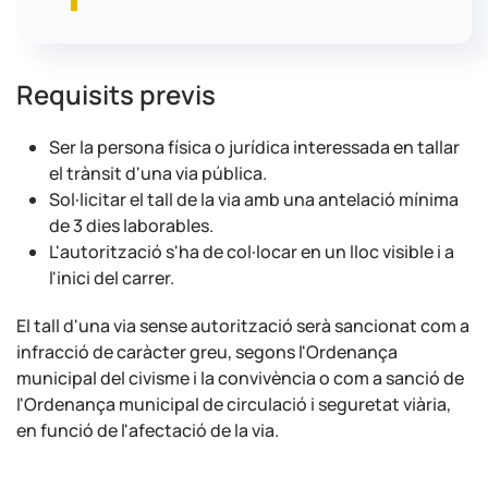
Requisits previs
Ser la persona física o jurídica interessada en tallar
el trànsit d'una via pública.
Sol·licitar el tall de la via amb una antelació mínima
de 3 dies laborables.
L'autorització s'ha de col·locar en un lloc visible i a
l'inici del carrer.
El tall d'una via sense autorització serà sancionat com a
infracció de caràcter greu, segons l'Ordenança
municipal del civisme i la convivència o com a sanció de
l'Ordenança municipal de circulació i seguretat viària,
en funció de l'afectació de la via.