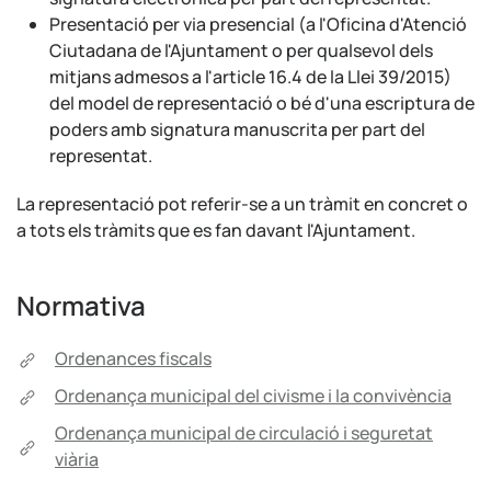
Presentació per via presencial (a l'Oficina d'Atenció
Ciutadana de l'Ajuntament o per qualsevol dels
mitjans admesos a l'article 16.4 de la Llei 39/2015)
del model de representació o bé d'una escriptura de
poders amb signatura manuscrita per part del
representat.
La representació pot referir-se a un tràmit en concret o
a tots els tràmits que es fan davant l'Ajuntament.
Normativa
Ordenances fiscals
Ordenança municipal del civisme i la convivència
Ordenança municipal de circulació i seguretat
viària