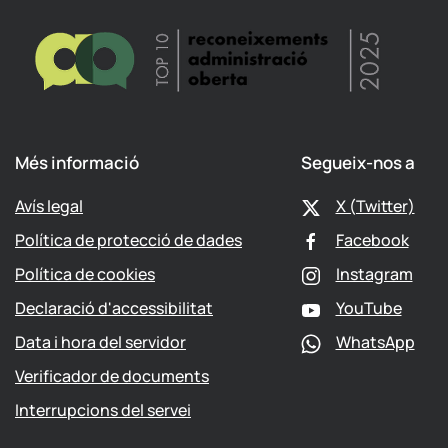
Més informació
Segueix-nos a
Avís legal
X (Twitter)
Política de protecció de dades
Facebook
Política de cookies
Instagram
Declaració d'accessibilitat
YouTube
Data i hora del servidor
WhatsApp
Verificador de documents
Interrupcions del servei