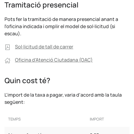
Tramitació presencial
Pots fer la tramitació de manera presencial anant a
l'oficina indicada i omplir el model de sol·licitud (si
escau).
Sol·licitud de tall de carrer
Oficina d'Atenció Ciutadana (OAC)
Quin cost té?
L'import de la taxa a pagar, varia d'acord amb la taula
següent:
TEMPS
IMPORT