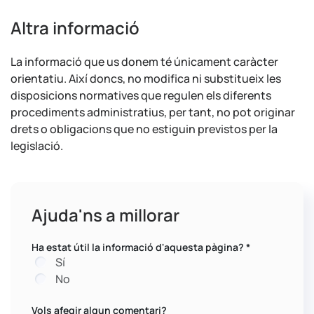
Altra informació
La informació que us donem té únicament caràcter
orientatiu. Així doncs, no modifica ni substitueix les
disposicions normatives que regulen els diferents
procediments administratius, per tant, no pot originar
drets o obligacions que no estiguin previstos per la
legislació.
Ajuda'ns a millorar
Ha estat útil la informació d'aquesta pàgina?
*
Sí
No
Vols afegir algun comentari?