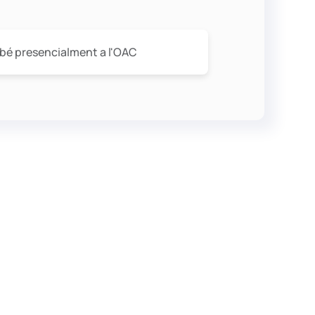
 o bé presencialment a l'OAC