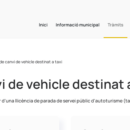
Inici
Informació municipal
Tràmits
 de canvi de vehicle destinat a taxi
i de vehicle destinat 
ar d'una llicència de parada de servei públic d'autoturisme (ta