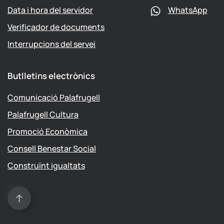
Data i hora del servidor
WhatsApp
Verificador de documents
Interrupcions del servei
Butlletins electrònics
Comunicació Palafrugell
Palafrugell Cultura
Promoció Econòmica
Consell Benestar Social
Construïnt igualtats