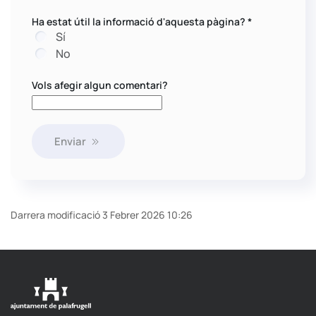
Ha estat útil la informació d'aquesta pàgina?
*
Sí
No
Vols afegir algun comentari?
Enviar
Darrera modificació 3 Febrer 2026 10:26