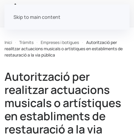
Skip to main content
Inici
Tràmits
Empreses i botigues
Autorització per
realitzar actuacions musicals o artístiques en establiments de
restauració a la via pública
Autorització per
realitzar actuacions
musicals o artístiques
en establiments de
restauració a la via