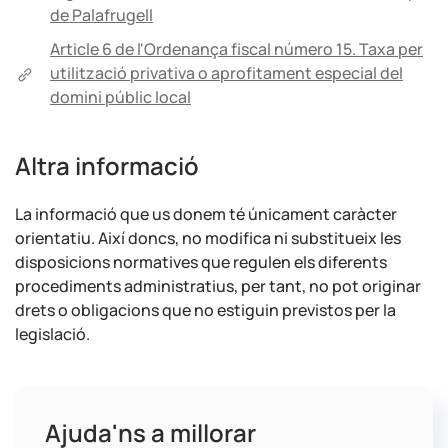
de Palafrugell
Article 6 de l'Ordenança fiscal número 15. Taxa per
utilització privativa o aprofitament especial del
domini públic local
Altra informació
La informació que us donem té únicament caràcter
orientatiu. Així doncs, no modifica ni substitueix les
disposicions normatives que regulen els diferents
procediments administratius, per tant, no pot originar
drets o obligacions que no estiguin previstos per la
legislació.
Ajuda'ns a millorar