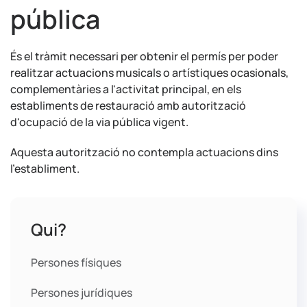
pública
És el tràmit necessari per obtenir el permís per poder
realitzar actuacions musicals o artístiques ocasionals,
complementàries a l'activitat principal, en els
establiments de restauració amb autorització
d'ocupació de la via pública vigent.
Aquesta autorització no contempla actuacions dins
l'establiment.
Qui?
Persones físiques
Persones jurídiques