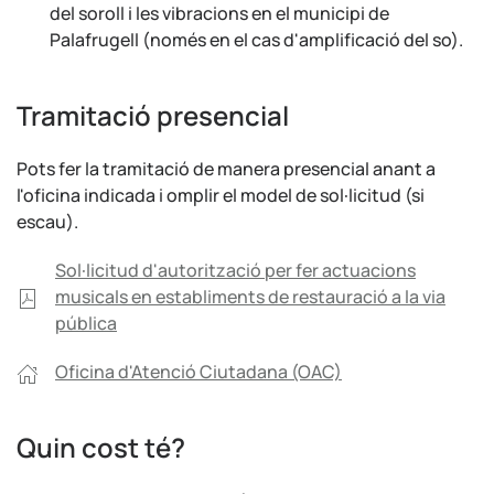
del soroll i les vibracions en el municipi de
Palafrugell (només en el cas d'amplificació del so).
Tramitació presencial
Pots fer la tramitació de manera presencial anant a
l'oficina indicada i omplir el model de sol·licitud (si
escau).
Sol·licitud d'autorització per fer actuacions
musicals en establiments de restauració a la via
pública
Oficina d'Atenció Ciutadana (OAC)
Quin cost té?