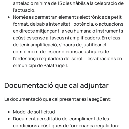
antelació mínima de 15 dies hàbils a la celebració de
l'actuació.
Només es permetran elements electrònics de petit
format, de baixa intensitat i potència, o actuacions
en directe mitjançant la veu humana o instruments
acústics sense altaveus ni amplificadors. En el cas
de tenir amplificació, s'haurà de justificar el
compliment de les condicions acústiques de
l'ordenança reguladora del soroll i les vibracions en
el municipi de Palafrugell.
Documentació que cal adjuntar
La documentació que cal presentar és la següent:
Model de sol·licitud
Document acreditatiu del compliment de les
condicions acústiques de l'ordenança reguladora