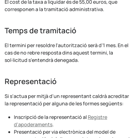
El cost de la taxa a liquidar és de 55,00 euros, que
corresponen a la tramitació administrativa.
Temps de tramitació
El termini per resoldre l'autorització serà d'1 mes. En el
cas de no rebre resposta dins aquest termini, la
sol·licitud s'entendrà denegada.
Representació
Si s'actua per mitjà d'un representant caldrà acreditar
la representació per alguna de les formes següents:
Inscripció de la representació al
Registre
d'apoderaments
.
Presentació per via electrònica del model de