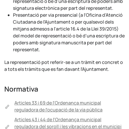
representació o bé d'una escriptura de poders amb
signatura electrònica per part del representat.
Presentació per via presencial (a l'Oficina d'Atenció
Ciutadana de l'Ajuntament o per qualsevol dels
mitjans admesos a l'article 16.4 de la Llei 39/2015)
del model de representació o bé d'una escriptura de
poders amb signatura manuscrita per part del
representat.
La representació pot referir-se a un tràmit en concret o
a tots els tràmits que es fan davant l'Ajuntament.
Normativa
Articles 33 i 69 de l'Ordenança municipal
reguladora de l'ocupació de la via pública
Articles 43 i 44 de l'Ordenança municipal
reguladora del soroll i les vibracions en el municipi