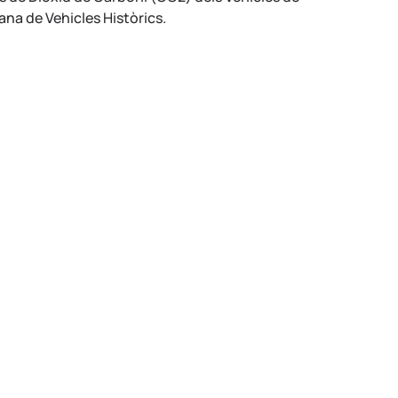
ana de Vehicles Històrics.