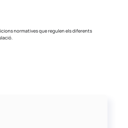
icions normatives que regulen els diferents
slació.