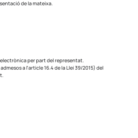
esentació de la mateixa.
electrònica per part del representat.
dmesos a l'article 16.4 de la Llei 39/2015) del
t.