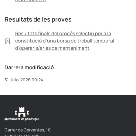
Resultats de les proves
Resultats finals del procés selectiu per a la
constitució d'una borsa de treball temporal
d'operaris/àries de manteniment
Darrera modificació
31 Juliol 2026 09:24
Carrer de Cervantes, 16