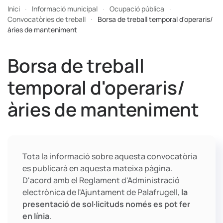
Inici
Informació municipal
Ocupació pública
Convocatòries de treball
Borsa de treball temporal d'operaris/
àries de manteniment
Borsa de treball
temporal d'operaris/
àries de manteniment
Tota la informació sobre aquesta convocatòria
es publicarà en aquesta mateixa pàgina.
D'acord amb el Reglament d'Administració
electrònica de l'Ajuntament de Palafrugell,
la
presentació de sol·licituds només es pot fer
en línia
.