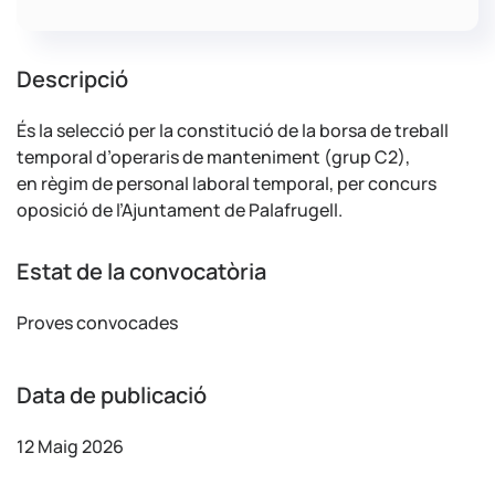
Descripció
És la selecció per la constitució de la borsa de treball
temporal d’operaris de manteniment (grup C2),
en règim de personal laboral temporal, per concurs
oposició de l’Ajuntament de Palafrugell.
Estat de la convocatòria
Proves convocades
Data de publicació
12 Maig 2026