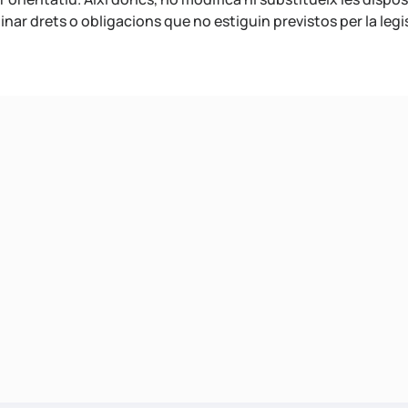
nar drets o obligacions que no estiguin previstos per la legi