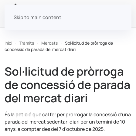
Skip to main content
Inici
Tràmits
Mercats
Sol·licitud de pròrroga de
concessió de parada del mercat diari
Sol·licitud de pròrroga
de concessió de parada
del mercat diari
És la petició que cal fer per prorrogar la concessió d'una
parada del mercat sedentari diari per un termini de 10
anys, a comptar des del 7 d'octubre de 2025.