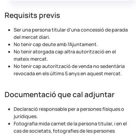
Requisits previs
Ser una persona titular d'una concessió de parada
del mercat diari.
No tenir cap deute amb l'Ajuntament.
No tenir atorgada cap altra autorització en el
mateix mercat.
No tenir cap autorització de venda no sedentària
revocada en els últims 5 anys en aquest mercat.
Documentació que cal adjuntar
Declaració responsable per a persones físiques o
jurídiques.
Fotografia mida carnet de la persona titular, i en el
cas de societats, fotografies de les persones