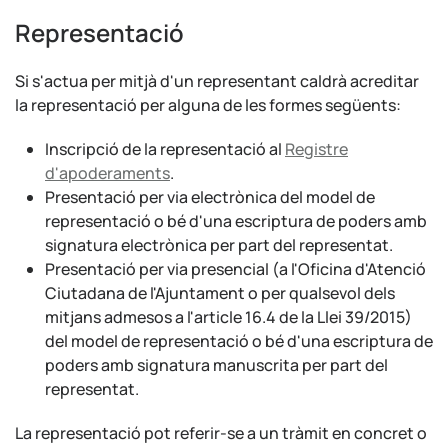
Representació
Si s'actua per mitjà d'un representant caldrà acreditar
la representació per alguna de les formes següents:
Inscripció de la representació al
Registre
d'apoderaments
.
Presentació per via electrònica del model de
representació o bé d'una escriptura de poders amb
signatura electrònica per part del representat.
Presentació per via presencial (a l'Oficina d'Atenció
Ciutadana de l'Ajuntament o per qualsevol dels
mitjans admesos a l'article 16.4 de la Llei 39/2015)
del model de representació o bé d'una escriptura de
poders amb signatura manuscrita per part del
representat.
La representació pot referir-se a un tràmit en concret o