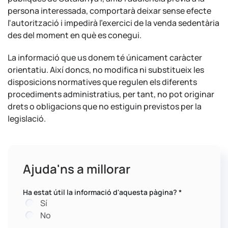
persona interessada, comportarà deixar sense efecte
l'autorització i impedirà l'exercici de la venda sedentària
des del moment en què es conegui.
La informació que us donem té únicament caràcter
orientatiu. Així doncs, no modifica ni substitueix les
disposicions normatives que regulen els diferents
procediments administratius, per tant, no pot originar
drets o obligacions que no estiguin previstos per la
legislació.
Ajuda'ns a millorar
Ha estat útil la informació d'aquesta pàgina?
*
Sí
No