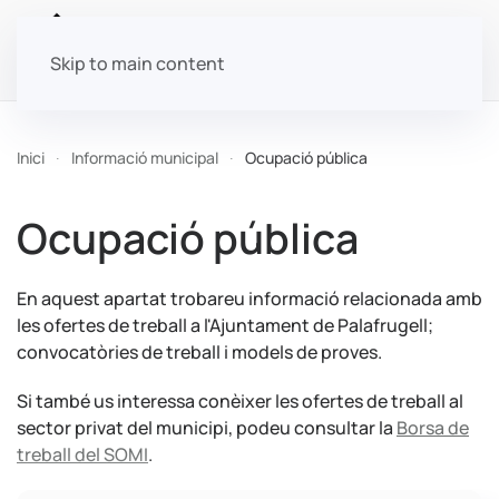
Skip to main content
Inici
Informació municipal
Ocupació pública
Ocupació pública
En aquest apartat trobareu informació relacionada amb
les ofertes de treball a l'Ajuntament de Palafrugell;
convocatòries de treball i models de proves.
Si també us interessa conèixer les ofertes de treball al
sector privat del municipi, podeu consultar la
Borsa de
treball del SOMI
.